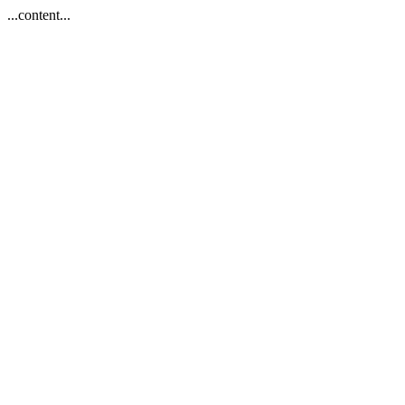
...content...